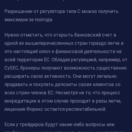
Разрешение от регулятора типа С можно получить
максимум за полгода.
Нужно отметить, что открыть банковский счет в
одной из вышеперечисленных стран гораздо легче и
это настоящий ключ к финансовой деятельности на
всей территории ЕС. Обладая регуляцией, например, от
CySEC, брокеры получают возможность существенно
расширить свою активность. Они могут легально
продавать и покупать депозиты своих клиентов со
всех стран-членов ЕС. Несмотря на то, что процесс
аккредитации в этом случае проходит в разы легче,
лицензия Форекс остается респектабельной.
Если у трейдеров будут какие-либо вопросы или