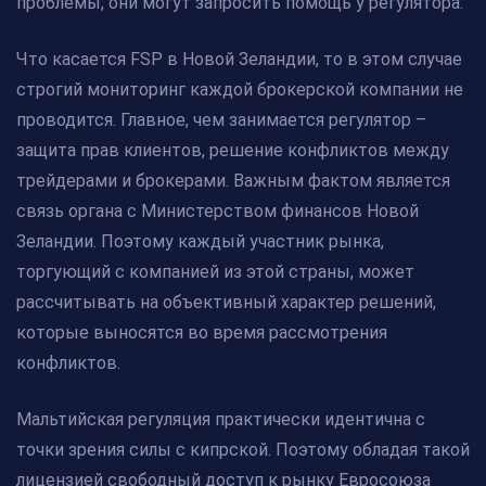
проблемы, они могут запросить помощь у регулятора.
Что касается FSP в Новой Зеландии, то в этом случае
строгий мониторинг каждой брокерской компании не
проводится. Главное, чем занимается регулятор –
защита прав клиентов, решение конфликтов между
трейдерами и брокерами. Важным фактом является
связь органа с Министерством финансов Новой
Зеландии. Поэтому каждый участник рынка,
торгующий с компанией из этой страны, может
рассчитывать на объективный характер решений,
которые выносятся во время рассмотрения
конфликтов.
Мальтийская регуляция практически идентична с
точки зрения силы с кипрской. Поэтому обладая такой
лицензией свободный доступ к рынку Евросоюза