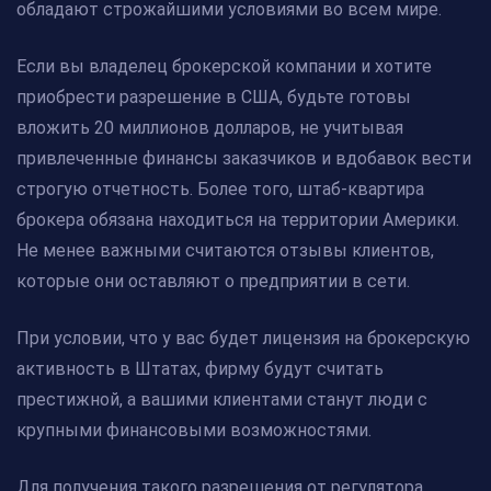
обладают строжайшими условиями во всем мире.
Если вы владелец брокерской компании и хотите
приобрести разрешение в США, будьте готовы
вложить 20 миллионов долларов, не учитывая
привлеченные финансы заказчиков и вдобавок вести
строгую отчетность. Более того, штаб-квартира
брокера обязана находиться на территории Америки.
Не менее важными считаются отзывы клиентов,
которые они оставляют о предприятии в сети.
При условии, что у вас будет лицензия на брокерскую
активность в Штатах, фирму будут считать
престижной, а вашими клиентами станут люди с
крупными финансовыми возможностями.
Для получения такого разрешения от регулятора,