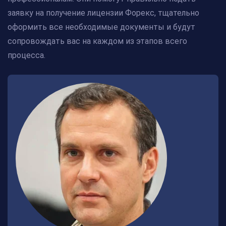
заявку на получение лицензии Форекс, тщательно
оформить все необходимые документы и будут
сопровождать вас на каждом из этапов всего
процесса.