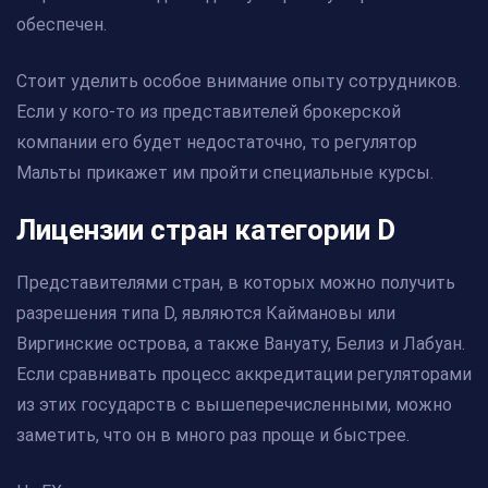
обеспечен.
Стоит уделить особое внимание опыту сотрудников.
Если у кого-то из представителей брокерской
компании его будет недостаточно, то регулятор
Мальты прикажет им пройти специальные курсы.
Лицензии стран категории D
Представителями стран, в которых можно получить
разрешения типа D, являются Каймановы или
Виргинские острова, а также Вануату, Белиз и Лабуан.
Если сравнивать процесс аккредитации регуляторами
из этих государств с вышеперечисленными, можно
заметить, что он в много раз проще и быстрее.