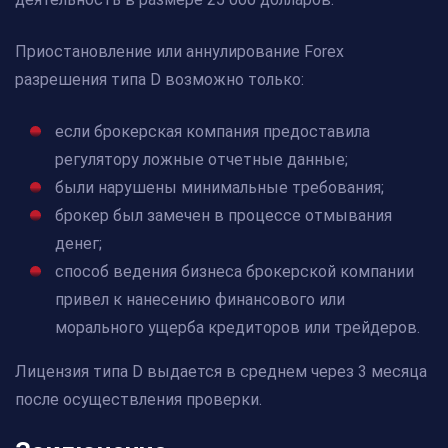
Приостановление или аннулирование Forex
разрешения типа D возможно только:
если брокерская компания предоставила
регулятору ложные отчетные данные;
были нарушены минимальные требования;
брокер был замечен в процессе отмывания
денег;
способ ведения бизнеса брокерской компании
привел к нанесению финансового или
морального ущерба кредиторов или трейдеров.
Лицензия типа D выдается в среднем через 3 месяца
после осуществления проверки.