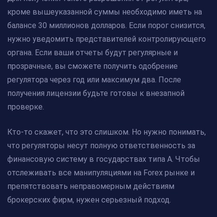
кроме вышеуказанной суммы необходимо иметь на
балансе 30 миллионов долларов. Если порог снизится,
нужно уведомить представителей контролирующего
органа. Если ваши отчеты будут регулярные и
прозрачные, вы сможете получить одобрение
регулятора через год или максимум два. После
получения лицензии будьте готовы к внезапной
проверке.
Кто-то скажет, что это слишком. Но нужно понимать,
что регуляторы несут полную ответственность за
финансовую систему в государствах типа А. Чтобы
отслеживать все манипуляциями на Forex рынке и
препятствовать неправомерным действиям
брокерских фирм, нужен серьезный подход.