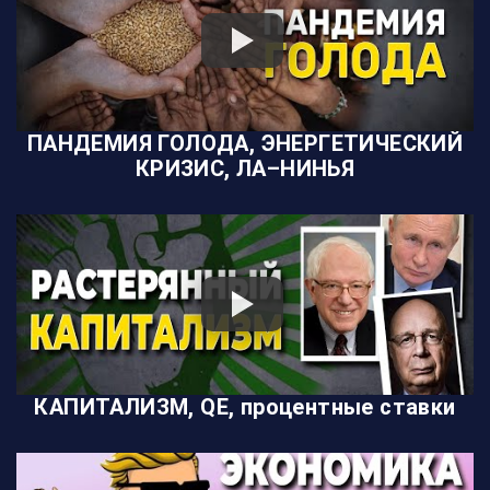
ПАНДЕМИЯ ГОЛОДА, ЭНЕРГЕТИЧЕСКИЙ
КРИЗИС, ЛА–НИНЬЯ
КАПИТАЛИЗМ, QE, процентные ставки