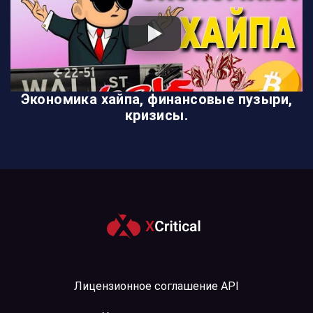
Экономика хайпа, финансовые пузыри,
кризисы.
Лицензионное соглашение API