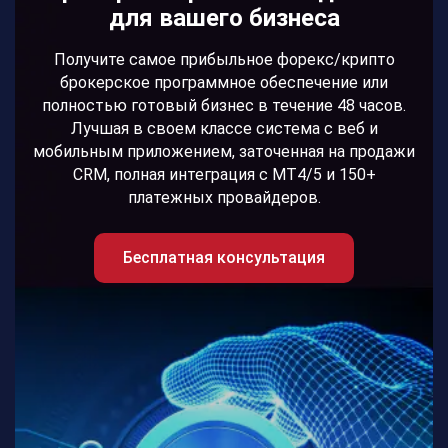
для вашего бизнеса
Получите самое прибыльное форекс/крипто
брокерское программное обеспечение или
полностью готовый бизнес в течение 48 часов.
Лучшая в своем классе система с веб и
мобильным приложением, заточенная на продажи
CRM, полная интеграция с МТ4/5 и 150+
платежных провайдеров.
Бесплатная консультация