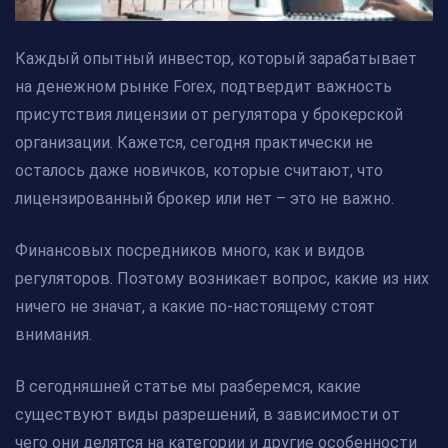
Каждый опытный инвестор, который зарабатывает
на денежном рынке Forex, подтвердит важность
присутствия лицензии от регулятора у брокерской
организации. Кажется, сегодня практически не
осталось даже новичков, которые считают, что
лицензированный брокер или нет – это не важно.
Финансовых посредников много, как и видов
регуляторов. Поэтому возникает вопрос, какие из них
ничего не значат, а какие по-настоящему стоят
внимания.
В сегодняшней статье мы разберемся, какие
существуют виды разрешений, в зависимости от
чего они делятся на категории и другие особенности