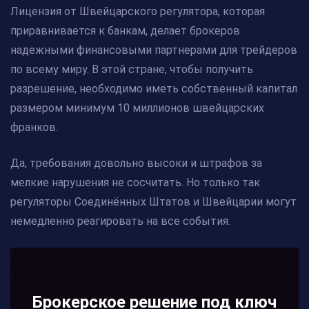
Лицензия от Швейцарского регулятора, которая
приравнивается к банкам, делает брокеров
надежными финансовыми партнерами для трейдеров
по всему миру. В этой стране, чтобы получить
разрешение, необходимо иметь собственный капитал
размером минимум 10 миллионов швейцарских
франков.
Да, требования довольно высоки и штрафов за
мелкие нарушения не сосчитать. Но только так
регуляторы Соединённых Штатов и Швейцарии могут
немедленно реагировать на все события.
Брокерское решение под ключ