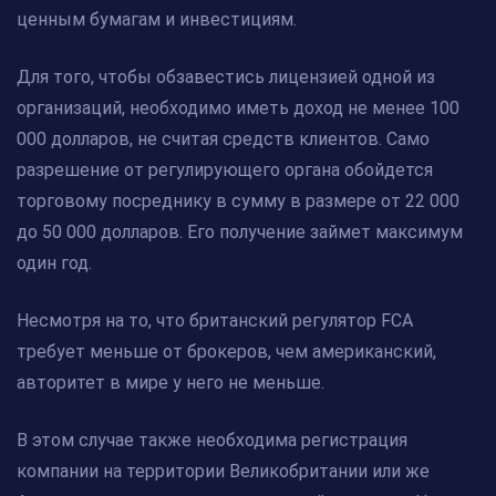
ценным бумагам и инвестициям.
Для того, чтобы обзавестись лицензией одной из
организаций, необходимо иметь доход не менее 100
000 долларов, не считая средств клиентов. Само
разрешение от регулирующего органа обойдется
торговому посреднику в сумму в размере от 22 000
до 50 000 долларов. Его получение займет максимум
один год.
Несмотря на то, что британский регулятор FCA
требует меньше от брокеров, чем американский,
авторитет в мире у него не меньше.
В этом случае также необходима регистрация
компании на территории Великобритании или же