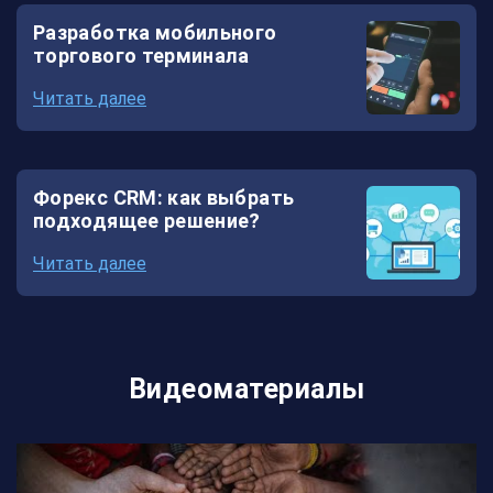
Разработка мобильного
торгового терминала
Читать далее
Форекс CRM: как выбрать
подходящее решение?
Читать далее
Видеоматериалы