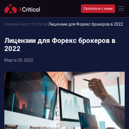
Связаться с нами
Главная
Блог XCritical
Лицензии для Форекс брокеров в 2022
Лицензии для Форекс брокеров в
2022
Марта 30, 2022