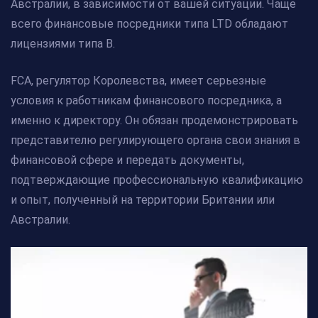
Австралии, в зависимости от вашей ситуации. Чаще
всего финансовые посредники типа LTD обладают
лицензиями типа В.
FCA, регулятор Королевства, имеет серьезные
условия к работникам финансового посредника, а
именно к директору. Он обязан продемонстрировать
представителю регулирующего органа свои знания в
финансовой сфере и передать документы,
подтверждающие профессиональную квалификацию
и опыт, полученный на территории Британии или
Австралии.