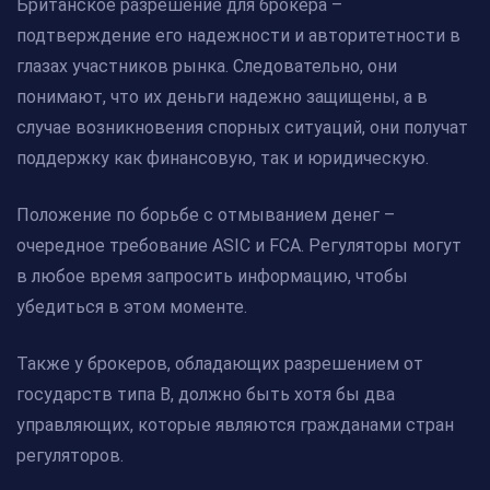
Британское разрешение для брокера –
подтверждение его надежности и авторитетности в
глазах участников рынка. Следовательно, они
понимают, что их деньги надежно защищены, а в
случае возникновения спорных ситуаций, они получат
поддержку как финансовую, так и юридическую.
Положение по борьбе с отмыванием денег –
очередное требование ASIC и FCA. Регуляторы могут
в любое время запросить информацию, чтобы
убедиться в этом моменте.
Также у брокеров, обладающих разрешением от
государств типа В, должно быть хотя бы два
управляющих, которые являются гражданами стран
регуляторов.