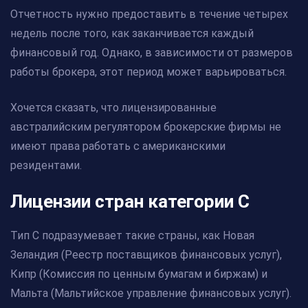
Отчетность нужно предоставить в течение четырех
недель после того, как заканчивается каждый
финансовый год. Однако, в зависимости от размеров
работы брокера, этот период может варьироваться.
Хочется сказать, что лицензированные
австралийским регулятором брокерские фирмы не
имеют права работать с американскими
резидентами.
Лицензии стран категории С
Тип С подразумевает такие страны, как Новая
Зеландия (Реестр поставщиков финансовых услуг),
Кипр (Комиссия по ценным бумагам и биржам) и
Мальта (Мальтийское управление финансовых услуг).