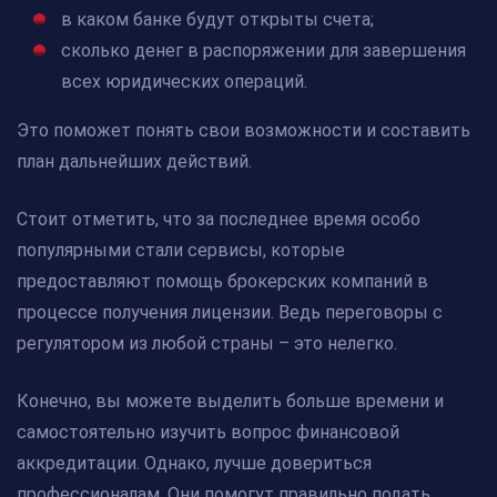
в каком банке будут открыты счета;
сколько денег в распоряжении для завершения
всех юридических операций.
Это поможет понять свои возможности и составить
план дальнейших действий.
Стоит отметить, что за последнее время особо
популярными стали сервисы, которые
предоставляют помощь брокерских компаний в
процессе получения лицензии. Ведь переговоры с
регулятором из любой страны – это нелегко.
Конечно, вы можете выделить больше времени и
самостоятельно изучить вопрос финансовой
аккредитации. Однако, лучше довериться
профессионалам. Они помогут правильно подать