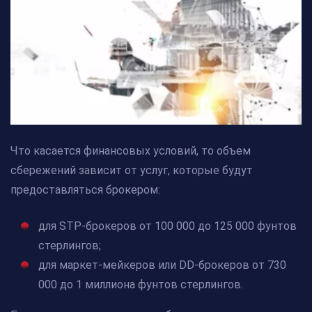
Что касается финансовых условий, то объем
сбережений зависит от услуг, которые будут
предоставляться брокером:
для STP-брокеров от 100 000 до 125 000 фунтов
стерлингов;
для маркет-мейкеров или DD-брокеров от 730
000 до 1 миллиона фунтов стерлингов.