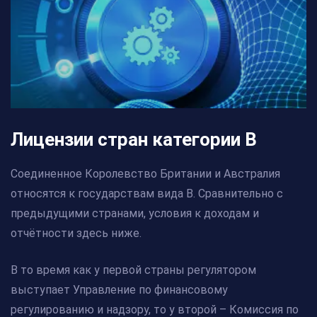
Лицензии стран категории В
Соединенное Королевство Британии и Австралия
относятся к государствам вида В. Сравнительно с
предыдущими странами, условия к доходам и
отчётности здесь ниже.
В то время как у первой страны регулятором
выступает Управление по финансовому
регулированию и надзору, то у второй – Комиссия по