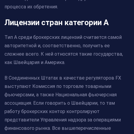
процесса их обретения.
Лицензии стран категории А
Тип А среди брокерских лицензий считается самой
авторитетной и, соответственно, получить ее
сложнее всего. К ней относятся такие государства,
как Швейцария и Америка.
В Соединенных Штатах в качестве регуляторов FX
выступают Комиссия по торговле товарными
фьючерсами, а также Национальная фьючерсная
ассоциация. Если говорить о Швейцарии, то там
работу брокерских контор контролируют
представители Управления надзора за операциями
финансового рынка. Все вышеперечисленные