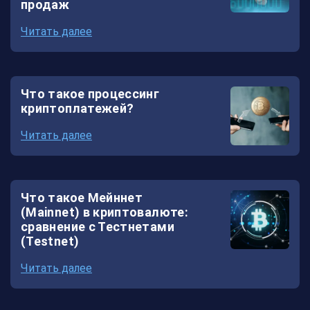
продаж
Читать далее
Что такое процессинг
криптоплатежей?
Читать далее
Что такое Мейннет
(Mainnet) в криптовалюте:
сравнение с Тестнетами
(Testnet)
Читать далее