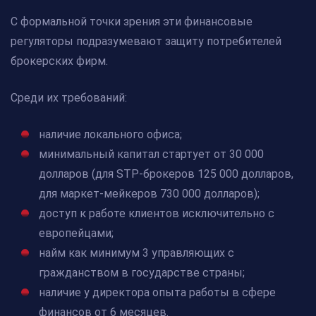
С формальной точки зрения эти финансовые
регуляторы подразумевают защиту потребителей
брокерских фирм.
Среди их требований:
наличие локального офиса;
минимальный капитал стартует от 30 000
долларов (для STP-брокеров 125 000 долларов,
для маркет-мейкеров 730 000 долларов);
доступ к работе клиентов исключительно с
европейцами;
найм как минимум 3 управляющих с
гражданством в государстве страны;
наличие у директора опыта работы в сфере
финансов от 6 месяцев.