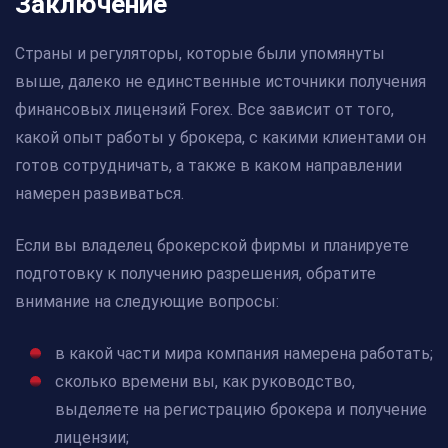
Заключение
Страны и регуляторы, которые были упомянуты
выше, далеко не единственные источники получения
финансовых лицензий Forex. Все зависит от того,
какой опыт работы у брокера, с какими клиентами он
готов сотрудничать, а также в каком направлении
намерен развиваться.
Если вы владелец брокерской фирмы и планируете
подготовку к получению разрешения, обратите
внимание на следующие вопросы:
в какой части мира компания намерена работать;
сколько времени вы, как руководство,
выделяете на регистрацию брокера и получение
лицензии;