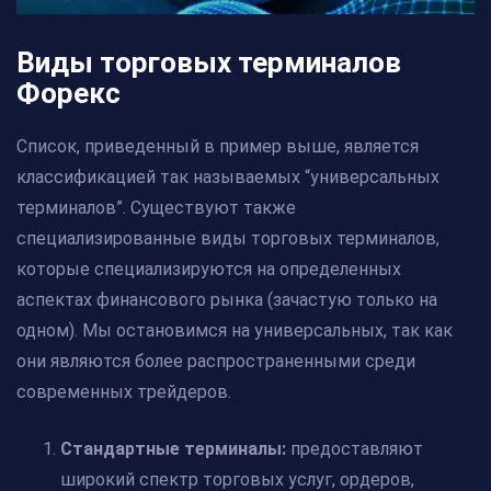
Виды торговых терминалов
Форекс
Список, приведенный в пример выше, является
классификацией так называемых “универсальных
терминалов”. Существуют также
специализированные виды торговых терминалов,
которые специализируются на определенных
аспектах финансового рынка (зачастую только на
одном). Мы остановимся на универсальных, так как
они являются более распространенными среди
современных трейдеров.
Стандартные терминалы:
предоставляют
широкий спектр торговых услуг, ордеров,