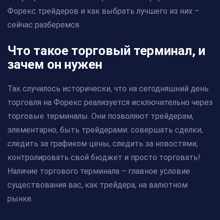
Форекс трейдеров и как выбрать лучшего из них –
сейчас разберемся.
Что такое торговый терминал, и
зачем он нужен
Так случилось исторически, что на сегодняшний день
торговля на Форекс реализуется исключительно через
торговые терминалы. Они позволяют трейдерам,
элементарно, быть трейдерами: совершать сделки,
следить за графиком цены, следить за новостями,
контролировать свой бюджет и просто торговать!
Наличие торгового терминала – главное условие
существования вас, как трейдера, на валютном
рынке.