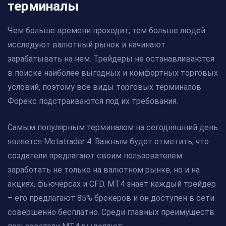
терминалы
Чем больше времени проходит, тем больше людей
исследуют валютный рынок и начинают
зарабатывать на нем. Трейдеры не останавливаются
в поиске наиболее выгодных и комфортных торговых
условий, поэтому все виды торговых терминалов
Форекс подстраиваются под их требования.
Самым популярным терминалом на сегодняшний день
является Metatrader 4. Важным будет отметить, что
создатели предлагают своим пользователем
заработать не только на валютном рынке, но и на
акциях, фьючерсах и CFD. МТ4 знает каждый трейдер
– его предлагают 85% брокеров и он доступен в сети
совершенно бесплатно. Среди главных преимуществ