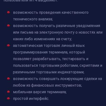
пользователи МТ4 выделяют:
возможность проведения качественного
технического анализа;
возможность получать различные уведомления
или письма на электронную почту о новостях или
каких-либо изменениях на счету;
автоматическая торговля: личный язык
программирования терминала, который
позволяет разрабатывать, тестировать и
пользоваться торговыми роботами, скриптами и
различными торговыми индикаторами;
возможность совершать локирующие сделки на
любом из финансовых инструментов;
мобильная версия терминала;
простой интерфейс.