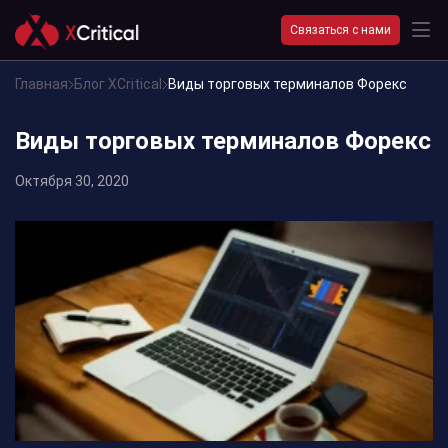
Связаться с нами
Главная
Блог XCritical
Виды торговых терминалов Форекс
Виды торговых терминалов Форекс
Октября 30, 2020