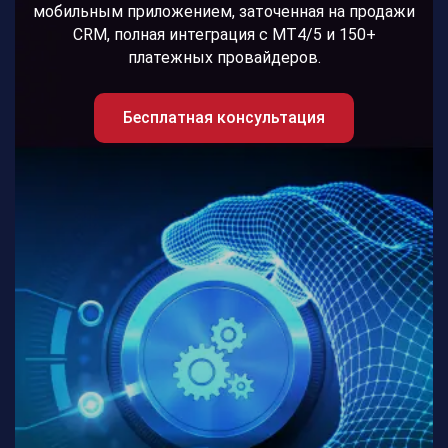
мобильным приложением, заточенная на продажи
CRM, полная интеграция с МТ4/5 и 150+
платежных провайдеров.
Бесплатная консультация