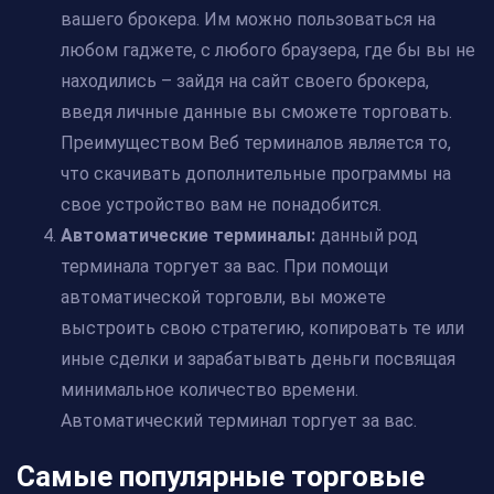
вашего брокера. Им можно пользоваться на
любом гаджете, с любого браузера, где бы вы не
находились – зайдя на сайт своего брокера,
введя личные данные вы сможете торговать.
Преимуществом Веб терминалов является то,
что скачивать дополнительные программы на
свое устройство вам не понадобится.
Автоматические терминалы:
данный род
терминала торгует за вас. При помощи
автоматической торговли, вы можете
выстроить свою стратегию, копировать те или
иные сделки и зарабатывать деньги посвящая
минимальное количество времени.
Автоматический терминал торгует за вас.
Самые популярные торговые