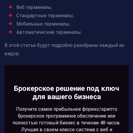
Веб терминалы;
Стандартные терминалы;
Мобильные терминалы;
Автоматические терминалы.
В этой статье будут подробно разобраны каждый из
видов.
Брокерское решение под ключ
для вашего бизнеса
Получите самое прибыльное форекс/крипто
брокерское программное обеспечение или
полностью готовый бизнес в течение 48 часов.
Лучшая в своем классе система с веб и