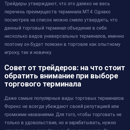
Трейдеры утверждают, что это далеко не весь
перечень преимуществ терминала МТ4. Однако
посмотрев на список можно смело утвердить, что
данный торговый терминал объединил в себе
несколько видов универсальных терминалов, именно
поэтому он будет полезен в торговле как опытному
игроку, так и новичку.
Совет от трейдеров: на что стоит
обратить внимание при выборе
торгового терминала
Даже самые популярные виды торговых терминалов
Форекс не всегда убеждают своей репутацией или
громкими названиями. Для того, чтобы торговать не
только в удовольствие, но и зарабатывать, нужно