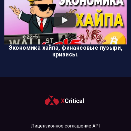
Экономика хайпа, финансовые пузыри,
кризисы.
Лицензионное соглашение API