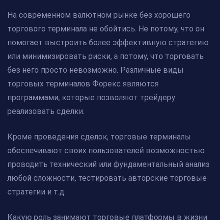
На современном валютном рынке без хорошего
торгового терминала не обойтись. Не потому, что он
помогает выстроить более эффективную стратегию
или минимизировать риски, а потому, что торговать
без него просто невозможно. Различные виды
торговых терминалов Форекс являются
программами, которые позволяют трейдеру
реализовать сделки.
Кроме проведения сделок, торговые терминалы
обеспечивают своих пользователей возможностью
проводить технический или фундаментальный анализ
любой сложности, тестировать авторские торговые
стратегии и т.д.
Какую роль занимают торговые платформы в жизни