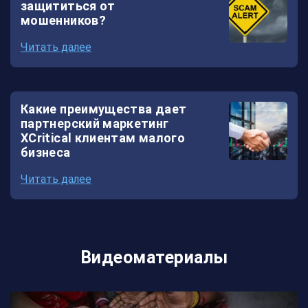
защититься от
мошенников?
Читать далее
Какие преимущества дает
партнерский маркетинг
XCritical клиентам малого
бизнеса
Читать далее
Видеоматериалы