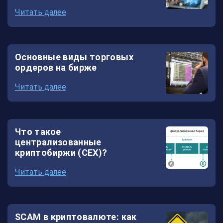
Читать далее
Основные виды торговых
ордеров на бирже
Читать далее
Что такое
централизованные
криптобиржи (CEX)?
Читать далее
SCAM в криптовалюте: как