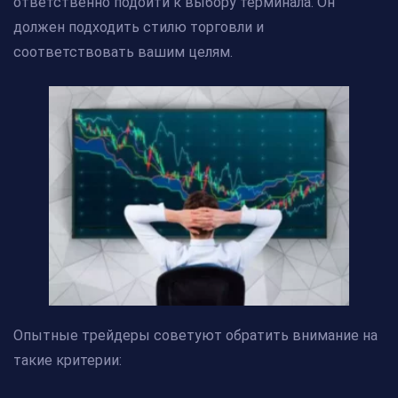
ответственно подойти к выбору терминала. Он
должен подходить стилю торговли и
соответствовать вашим целям.
Опытные трейдеры советуют обратить внимание на
такие критерии: