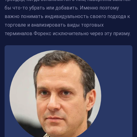
бы что-то убрать или добавить. Именно поэтому
важно понимать индивидуальность своего подхода к
торговле и анализировать виды торговых
терминалов Форекс исключительно через эту призму.