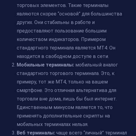
торговых элементов. Такие терминалы
являются скорее “основой” для большинства
других. Они стабильны в работе и
предоставляют пользование большим
количеством индикаторов. Примером
стандартного терминала является МТ4. Он
находится в свободном доступе в сети.
Мобильные терминалы:
мобильный аналог
стандартного торгового терминала. Это, к
примеру, тот же МТ4, только на вашем
смартфоне. Это отличная альтернатива для
торговли вне дома, лишь бы был интернет.
Единственным минусом является то, что
применять дополнительные скрипты на
мобильных терминалах нельзя.
Веб терминалы:
чаще всего “личный” терминал