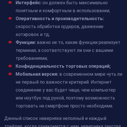
Интерфейс:
он должен быть максимально
понятным и комфортным в использовании;
Оперативность и производительность:
скорость обработки ордеров, движение
котировок и тд;
Функции:
важно не то, какие функции реализует
терминал, а соответствуют ли они с вашими
требованиями;
Конфиденциальность торговых операций;
Мобильная версия:
в современном мире чуть ли
не первый по важности критерий. Интернет
соединение у вас будет чаще, чем компьютер
или ноутбук под рукой, поэтому возможность
торговать на смартфоне просто необходима.
Данный список наверняка неполный и каждый
трейдер, когда ознакомится с ним, наверняка захотел