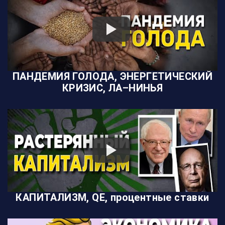
ПАНДЕМИЯ ГОЛОДА, ЭНЕРГЕТИЧЕСКИЙ
КРИЗИС, ЛА–НИНЬЯ
КАПИТАЛИЗМ, QE, процентные ставки