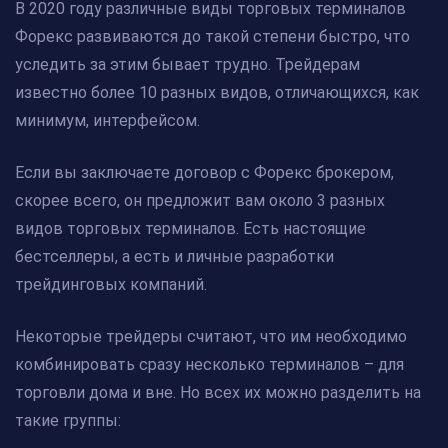
В 2020 году различные виды торговых терминалов
Форекс развиваются до такой степени быстро, что
уследить за этим бывает трудно. Трейдерам
известно более 10 разных видов, отличающихся, как
минимум, интерфейсом.
Если вы заключаете договор с Форекс брокером,
скорее всего, он предложит вам около 3 разных
видов торговых терминалов. Есть настоящие
бестселлеры, а есть и личные разработки
трейдинговых компаний.
Некоторые трейдеры считают, что им необходимо
комбинировать сразу несколько терминалов – для
торговли дома и вне. Но всех их можно разделить на
такие группы: